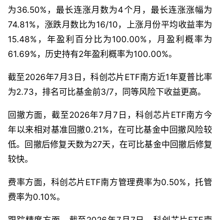
为36.50%，最长连涨月数为4个月，最长连涨涨幅为
74.81%，涨跌月数比为16/10，上涨月份平均收益率为
15.48%，年盈利百分比为100.00%，月盈利概率为
61.69%，历史持有2年盈利概率为100.00%。
截至2026年7月3日，科创芯片ETF南方近1年夏普比率
为2.73，排名可比基金前3/7，同等风险下收益更高。
回撤方面，截至2026年7月7日，科创芯片ETF南方今
年以来相对基准回撤0.21%，在可比基金中回撤风险较
低。回撤后修复天数为27天，在可比基金中回撤后修复
较快。
费率方面，科创芯片ETF南方管理费率为0.50%，托管
费率为0.10%。
跟踪精度方面，截至2026年7月7日，科创芯片ETF南