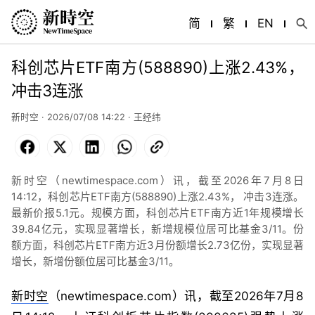
简
繁
EN
科创芯片ETF南方(588890)上涨2.43%，
冲击3连涨
新时空 · 2026/07/08 14:22 ·
王经纬
Facebook
X
LinkedIn
WhatsApp
Copy
Link
新时空（newtimespace.com）讯，截至2026年7月8日
14:12，科创芯片ETF南方(588890)上涨2.43%， 冲击3连涨。
最新价报5.1元。规模方面，科创芯片ETF南方近1年规模增长
39.84亿元，实现显著增长，新增规模位居可比基金3/11。份
额方面，科创芯片ETF南方近3月份额增长2.73亿份，实现显著
增长，新增份额位居可比基金3/11。
新时空
（newtimespace.com）讯，截至2026年7月8