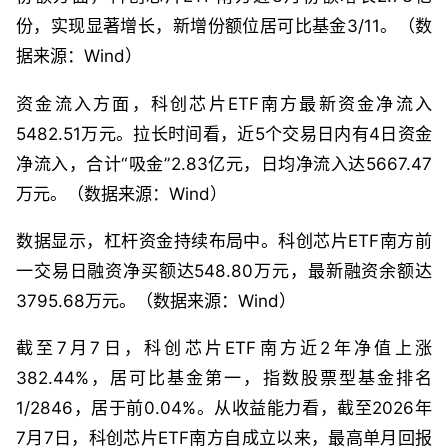
份，实现显著增长，新增份额位居可比基金3/11。（数
据来源：Wind）
资金流入方面，科创芯片ETF南方最新资金净流入
5482.51万元。拉长时间看，近5个交易日内有4日资金
净流入，合计“吸金”2.83亿元，日均净流入达5667.47
万元。（数据来源：Wind）
数据显示，杠杆资金持续布局中。科创芯片ETF南方前
一交易日融资净买额达548.80万元，最新融资余额达
3795.68万元。（数据来源：Wind）
截至7月7日，科创芯片ETF南方近2年净值上涨
382.44%，居可比基金第一，指数股票型基金排名
1/2846，居于前0.04%。从收益能力看，截至2026年
7月7日，科创芯片ETF南方自成立以来，最高单月回报