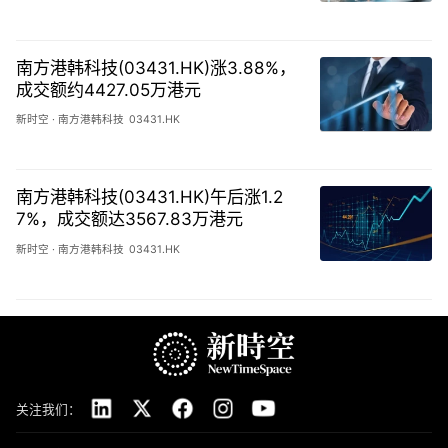
南方港韩科技(03431.HK)涨3.88%，
成交额约4427.05万港元
新时空
·
南方港韩科技
03431.HK
南方港韩科技(03431.HK)午后涨1.2
7%，成交额达3567.83万港元
新时空
·
南方港韩科技
03431.HK
关注我们：