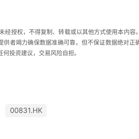
未经授权，不得复制、转载或以其他方式使用本内容
提供者竭力确保数据准确可靠，但不保证数据绝对正
任何投资建议，交易风险自担。
：
00831.HK