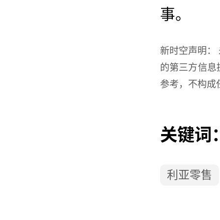
事。
新时空
声明：
的第三方信息
参考，不构成
关键词
利亚零售