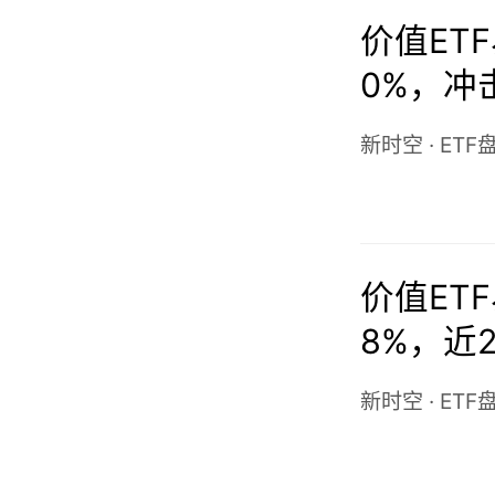
价值ETF
0%，冲
新时空
·
ETF
价值ETF
8%，近
新时空
·
ETF