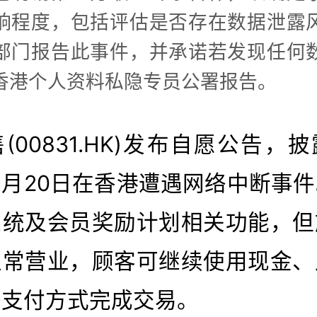
响程度，包括评估是否存在数据泄露
部门报告此事件，并承诺若发现任何
香港个人资料私隐专员公署报告。
(00831.HK)发布自愿公告，
年9月20日在香港遭遇网络中断事
系统及会员奖励计划相关功能，但
正常营业，顾客可继续使用现金、
子支付方式完成交易。