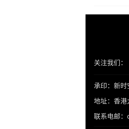
关注我们：
承印：新时
地址：香港
联系电邮：con