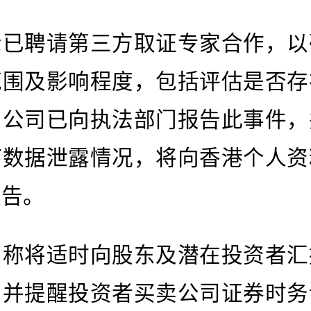
示已聘请第三方取证专家合作，以
范围及影响程度，包括评估是否存
。公司已向执法部门报告此事件，
何数据泄露情况，将向香港个人资
报告。
售称将适时向股东及潜在投资者汇
，并提醒投资者买卖公司证券时务