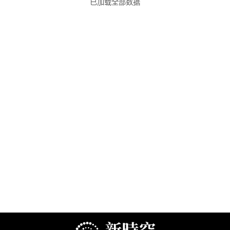
已加载全部数据