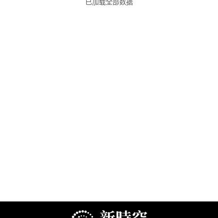
已加载全部数据