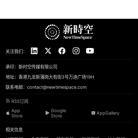
关注我们：
承印：新时空传媒有限公司
地址：香港九龙新蒲岗大有街3号万迪广场19H
联系电邮：contact@newtimespace.com
RSS订阅
App
Google
AppGallery
Store
Store
相关信息