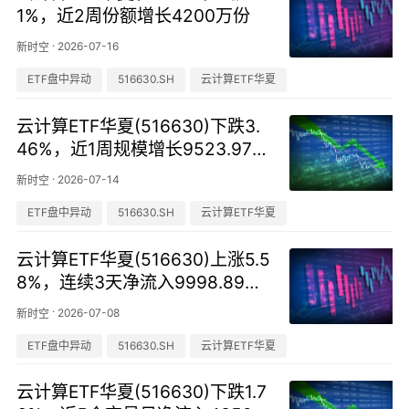
1%，近2周份额增长4200万份
·
2026-07-16
新时空
ETF盘中异动
516630.SH
云计算ETF华夏
云计算ETF华夏(516630)下跌3.
46%，近1周规模增长9523.97万
元
·
2026-07-14
新时空
ETF盘中异动
516630.SH
云计算ETF华夏
云计算ETF华夏(516630)上涨5.5
8%，连续3天净流入9998.89万
元
·
2026-07-08
新时空
ETF盘中异动
516630.SH
云计算ETF华夏
云计算ETF华夏(516630)下跌1.7