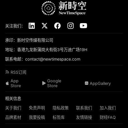
关注我们：
承印：新时空传媒有限公司
地址：香港九龙新蒲岗大有街3号万迪广场19H
联系电邮：contact@newtimespace.com
RSS订阅
App
Google
AppGallery
Store
Store
相关信息
关于我们
免责声明
隐私政策
联系我们
加入我们
品牌素材
我要投稿
标签库
友情链接
财经FAQ