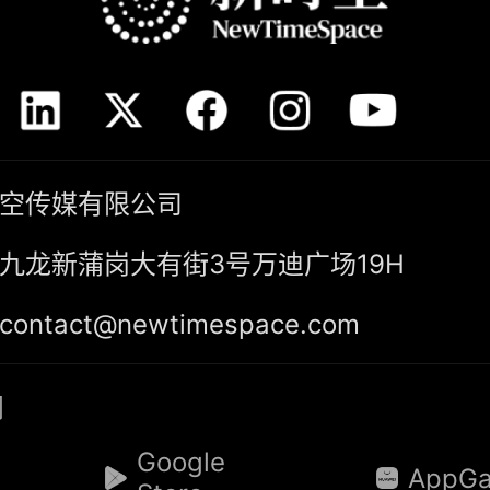
空传媒有限公司
九龙新蒲岗大有街3号万迪广场19H
ntact@newtimespace.com
阅
Google
AppGa