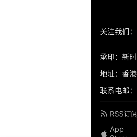
关注我们：
承印：新时
地址：香港
联系电邮：co
RSS订
App