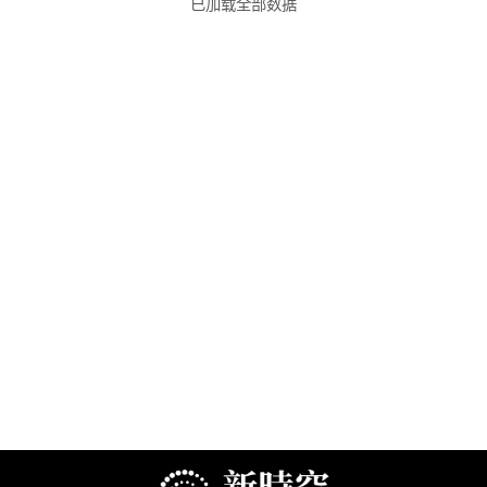
已加载全部数据