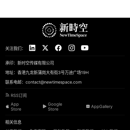
关注我们：
承印：新时空传媒有限公司
地址：香港九龙新蒲岗大有街3号万迪广场19H
联系电邮：contact@newtimespace.com
RSS订阅
App
Google
AppGallery
Store
Store
相关信息