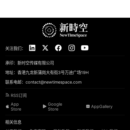
关注我们：
承印：新时空传媒有限公司
地址：香港九龙新蒲岗大有街3号万迪广场19H
联系电邮：contact@newtimespace.com
RSS订阅
App
Google
AppGallery
Store
Store
相关信息