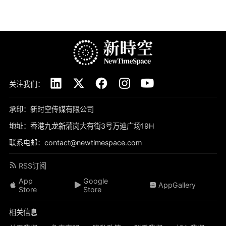
关注我们：
承印：新时空传媒有限公司
地址：香港九龙新蒲岗大有街3号万迪广场19H
联系电邮：contact@newtimespace.com
RSS订阅
App
Google
AppGallery
Store
Store
相关信息