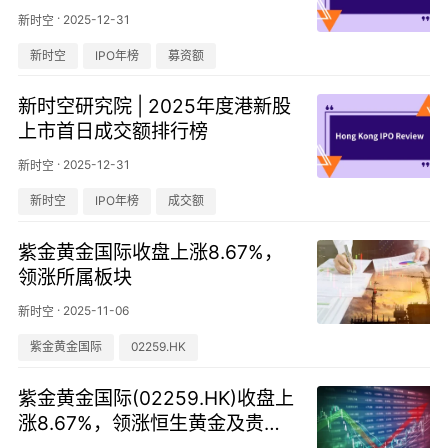
·
2025-12-31
新时空
新时空
IPO年榜
募资额
新时空研究院 | 2025年度港新股
上市首日成交额排行榜
·
2025-12-31
新时空
新时空
IPO年榜
成交额
紫金黄金国际收盘上涨8.67%，
领涨所属板块
·
2025-11-06
新时空
紫金黄金国际
02259.HK
紫金黄金国际(02259.HK)收盘上
涨8.67%，领涨恒生黄金及贵金
属板块