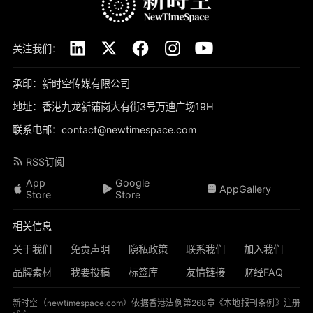
关注我们：
承印：新时空传媒有限公司
地址：香港九龙新蒲岗大有街3号万迪广场19H
联系电邮：contact@newtimespace.com
RSS订阅
App
Google
AppGallery
Store
Store
相关信息
关于我们
免责声明
隐私政策
联系我们
加入我们
品牌素材
我要投稿
标签库
友情链接
财经FAQ
新时空（
newtimespace.com
）依据香港法例第268章《本地报刊条例》注册