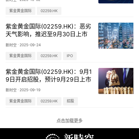
紫金黄金国际
02259.HK
紫金黄金国际(02259.HK)：恶劣
天气影响，推迟至9月30日上市
·
2025-09-24
新时空
紫金黄金国际
02259.HK
IPO
紫金黄金国际(02259.HK)：9月1
9日开启招股，预计9月29日上市
·
2025-09-19
新时空
紫金黄金国际
02259.HK
招股
点击加载更多