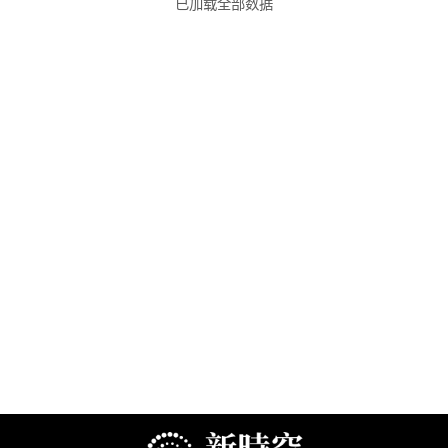
已加载全部数据