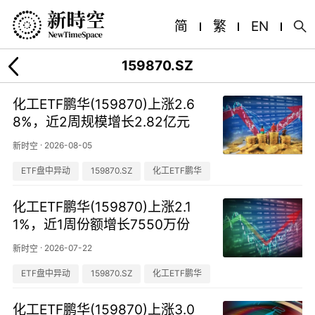
简
繁
EN
159870.SZ
化工ETF鹏华(159870)上涨2.6
8%，近2周规模增长2.82亿元
·
2026-08-05
新时空
ETF盘中异动
159870.SZ
化工ETF鹏华
化工ETF鹏华(159870)上涨2.1
1%，近1周份额增长7550万份
·
2026-07-22
新时空
ETF盘中异动
159870.SZ
化工ETF鹏华
化工ETF鹏华(159870)上涨3.0