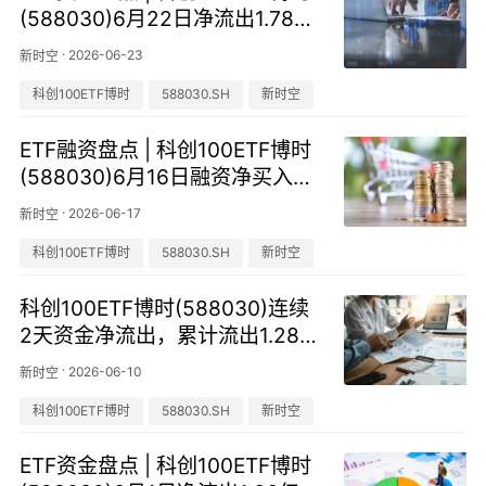
(588030)6月22日净流出1.78亿
元，居可比基金第一
·
2026-06-23
新时空
科创100ETF博时
588030.SH
新时空
ETF融资盘点 | 科创100ETF博时
(588030)6月16日融资净买入53
36.19万元，居可比基金第一
·
2026-06-17
新时空
科创100ETF博时
588030.SH
新时空
科创100ETF博时(588030)连续
2天资金净流出，累计流出1.28亿
元
·
2026-06-10
新时空
科创100ETF博时
588030.SH
新时空
ETF资金盘点 | 科创100ETF博时