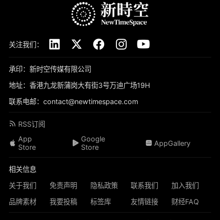
关注我们：
承印：新时空传媒有限公司
地址：香港九龙新蒲岗大有街3号万迪广场19H
联系电邮：contact@newtimespace.com
RSS订阅
App
Google
AppGallery
Store
Store
相关信息
关于我们
免责声明
隐私政策
联系我们
加入我们
品牌素材
我要投稿
标签库
友情链接
财经FAQ