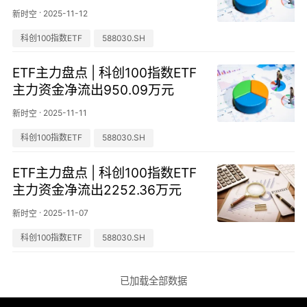
·
2025-11-12
新时空
科创100指数ETF
588030.SH
ETF主力盘点 | 科创100指数ETF
主力资金净流出950.09万元
·
2025-11-11
新时空
科创100指数ETF
588030.SH
ETF主力盘点 | 科创100指数ETF
主力资金净流出2252.36万元
·
2025-11-07
新时空
科创100指数ETF
588030.SH
已加载全部数据