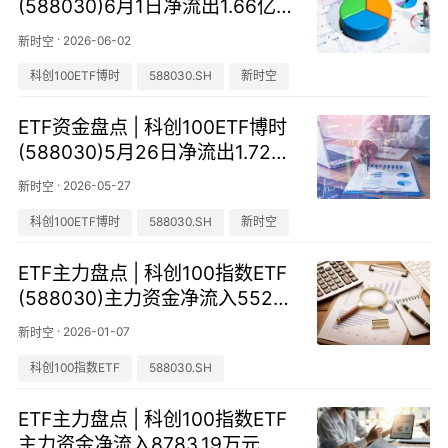
(588030)6月1日净流出1.66亿
元，连续9天累计流出8.69亿元
·
2026-06-02
新时空
科创100ETF博时
588030.SH
新时空
ETF资金盘点 | 科创100ETF博时
(588030)5月26日净流出1.72亿
元，居全市场第一梯队
·
2026-05-27
新时空
科创100ETF博时
588030.SH
新时空
ETF主力盘点 | 科创100指数ETF
(588030)主力资金净流入5524.
08万元，居可比基金第一-2026
·
2026-01-07
新时空
0107
科创100指数ETF
588030.SH
ETF主力盘点 | 科创100指数ETF
主力资金净流入8783.19万元