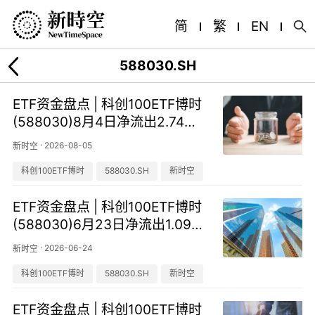
简
繁
EN
588030.SH
ETF资金盘点 | 科创100ETF博时
(588030)8月4日净流出2.74亿
元，居可比基金第一
·
2026-08-05
新时空
科创100ETF博时
588030.SH
新时空
ETF资金盘点 | 科创100ETF博时
(588030)6月23日净流出1.09亿
元，连续4天累计流出3.54亿元
·
2026-06-24
新时空
科创100ETF博时
588030.SH
新时空
ETF资金盘点 | 科创100ETF博时