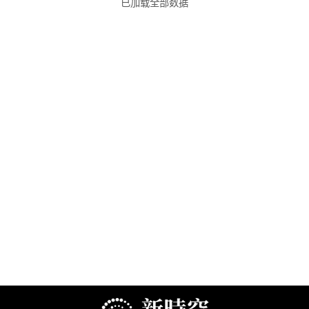
已加载全部数据