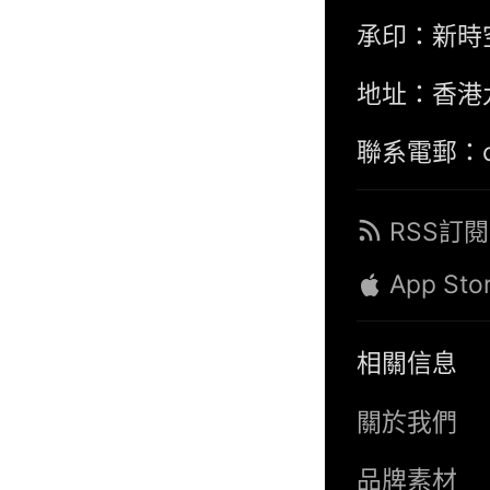
承印：新時
地址：香港
聯系電郵：con
RSS訂閱
App Sto
相關信息
關於我們
品牌素材