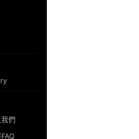
ry
入我們
FAQ