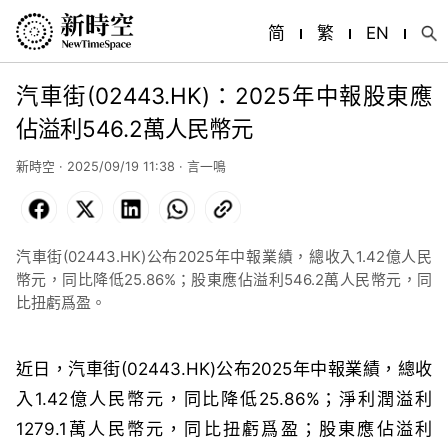
简
繁
EN
汽車街(02443.HK)：2025年中報股東應
佔溢利546.2萬人民幣元
新時空 · 2025/09/19 11:38 · 言一鳴
Facebook
X
LinkedIn
WhatsApp
Copy
Link
汽車街(02443.HK)公布2025年中報業績，總收入1.42億人民
幣元，同比降低25.86%；股東應佔溢利546.2萬人民幣元，同
比扭虧爲盈。
近日，汽車街(02443.HK)公布2025年中報業績，總收
入1.42億人民幣元，同比降低25.86%；淨利潤溢利
1279.1萬人民幣元，同比扭虧爲盈；股東應佔溢利