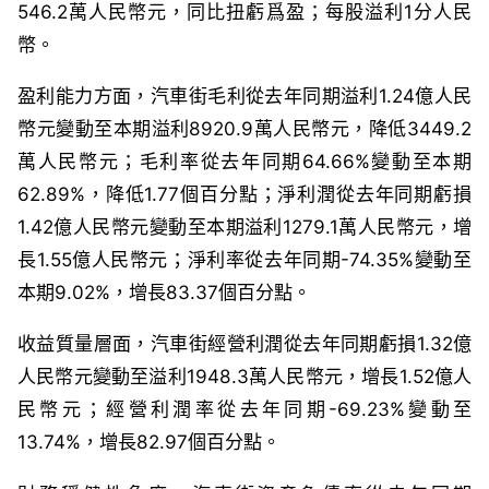
546.2萬人民幣元，同比扭虧爲盈；每股溢利1分人民
幣。
盈利能力方面，汽車街毛利從去年同期溢利1.24億人民
幣元變動至本期溢利8920.9萬人民幣元，降低3449.2
萬人民幣元；毛利率從去年同期64.66%變動至本期
62.89%，降低1.77個百分點；淨利潤從去年同期虧損
1.42億人民幣元變動至本期溢利1279.1萬人民幣元，增
長1.55億人民幣元；淨利率從去年同期-74.35%變動至
本期9.02%，增長83.37個百分點。
收益質量層面，汽車街經營利潤從去年同期虧損1.32億
人民幣元變動至溢利1948.3萬人民幣元，增長1.52億人
民幣元；經營利潤率從去年同期-69.23%變動至
13.74%，增長82.97個百分點。