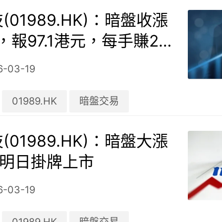
(01989.HK)：暗盤收漲
%，報97.1港元，每手賺25
6-03-19
01989.HK
暗盤交易
(01989.HK)：暗盤大漲
%，明日掛牌上市
6-03-19