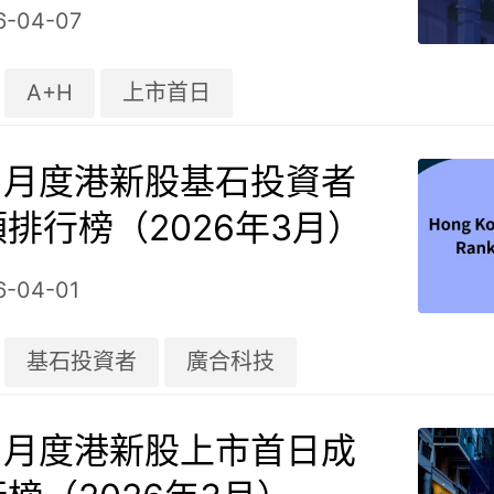
6-04-07
A+H
上市首日
| 月度港新股基石投資者
排行榜（2026年3月）
6-04-01
基石投資者
廣合科技
| 月度港新股上市首日成