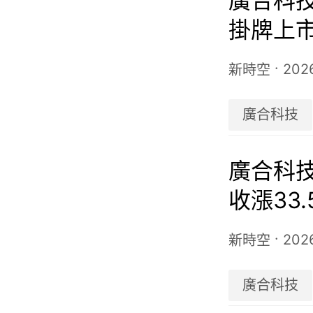
廣合科技(
掛牌上
·
202
新時空
廣合科技
廣合科技
收漲33
·
202
新時空
廣合科技