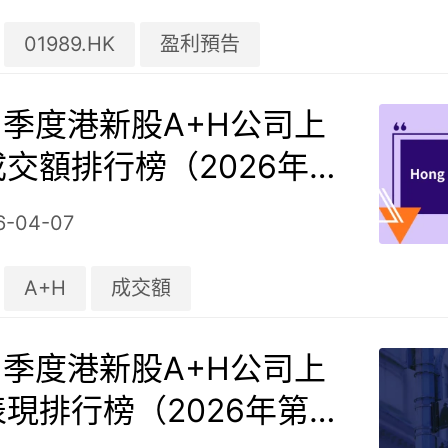
01989.HK
盈利預告
| 季度港新股A+H公司上
交額排行榜（2026年第
）
6-04-07
A+H
成交額
| 季度港新股A+H公司上
現排行榜（2026年第一