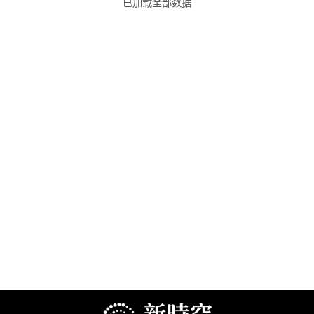
已加载全部数据