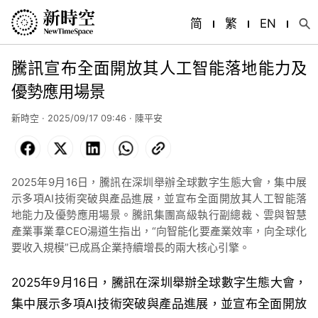
简
繁
EN
騰訊宣布全面開放其人工智能落地能力及
優勢應用場景
新時空 · 2025/09/17 09:46 · 陳平安
Facebook
X
LinkedIn
WhatsApp
Copy
Link
2025年9月16日，騰訊在深圳舉辦全球數字生態大會，集中展
示多項AI技術突破與產品進展，並宣布全面開放其人工智能落
地能力及優勢應用場景。騰訊集團高級執行副總裁、雲與智慧
產業事業羣CEO湯道生指出，“向智能化要產業效率，向全球化
要收入規模”已成爲企業持續增長的兩大核心引擎。
2025年9月16日，騰訊在深圳舉辦全球數字生態大會，
集中展示多項AI技術突破與產品進展，並宣布全面開放