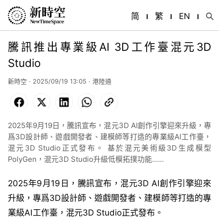
简
繁
EN
騰訊推出專業級AI 3D工作臺混元3D
Studio
新時空 · 2025/09/19 13:05 · 港陸通
Facebook
X
LinkedIn
WhatsApp
Copy
Link
2025年9月19日，騰訊宣布，混元3D AI創作引擎迎來升級，專
爲3D設計師、遊戲開發者、建模師等打造的專業級AI工作臺，
混元3D Studio正式發布。 基於混元美術級3D生成模型
PolyGen，混元3D Studio升級低模拓撲功能......
2025年9月19日，騰訊宣布，混元3D AI創作引擎迎來
升級，專爲3D設計師、遊戲開發者、建模師等打造的專
業級AI工作臺，混元3D Studio正式發布。