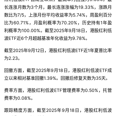
长连涨月数为3个月，最长连涨涨幅为19.33%，涨跌月
数比为7/5，上涨月份平均收益率为5.74%，周盈利百分
比为60.71%，月盈利概率为70.20%，历史持有1年盈
利概率为100.00%。截至2025年9月18日，港股红利低
波ETF近6个月超越基准年化收益为9.78%。
截至2025年9月12日，港股红利低波ETF近1年夏普比率
为2.23。
回撤方面，截至2025年9月18日，港股红利低波ETF成
立以来相对基准回撤1.39%。回撤后修复天数为35天。
费率方面，港股红利低波ETF管理费率为0.50%，托管
费率为0.08%。
跟踪精度方面，截至2025年9月18日，港股红利低波