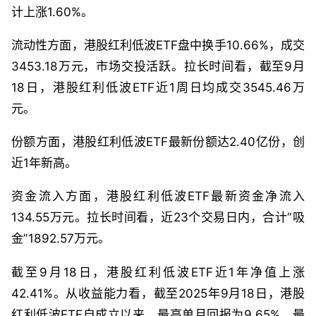
计上涨1.60%。
流动性方面，港股红利低波ETF盘中换手10.66%，成交
3453.18万元，市场交投活跃。拉长时间看，截至9月
18日，港股红利低波ETF近1周日均成交3545.46万
元。
份额方面，港股红利低波ETF最新份额达2.40亿份，创
近1年新高。
资金流入方面，港股红利低波ETF最新资金净流入
134.55万元。拉长时间看，近23个交易日内，合计“吸
金”1892.57万元。
截至9月18日，港股红利低波ETF近1年净值上涨
42.41%。从收益能力看，截至2025年9月18日，港股
红利低波ETF自成立以来，最高单月回报为9.65%，最