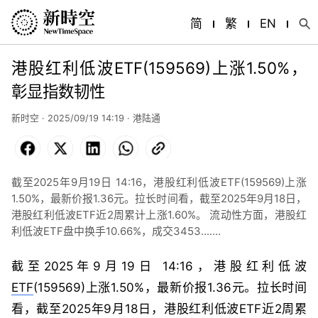
简
繁
EN
港股红利低波ETF(159569)上涨1.50%，
彰显指数韧性
新时空 · 2025/09/19 14:19 · 港陆通
Facebook
X
LinkedIn
WhatsApp
Copy
Link
截至2025年9月19日 14:16，港股红利低波ETF(159569)上涨
1.50%，最新价报1.36元。拉长时间看，截至2025年9月18日，
港股红利低波ETF近2周累计上涨1.60%。 流动性方面，港股红
利低波ETF盘中换手10.66%，成交3453.......
截至2025年9月19日 14:16，港股红利低波
ETF
(159569)上涨1.50%，最新价报1.36元。拉长时间
看，截至2025年9月18日，港股红利低波ETF近2周累