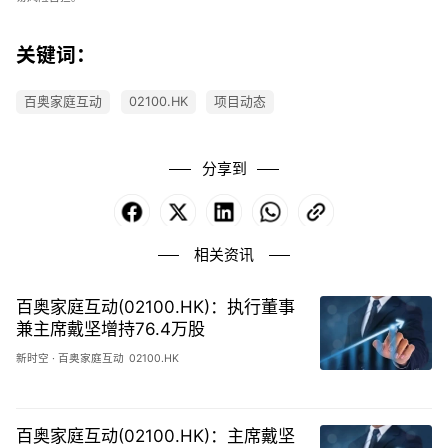
关键词：
百奥家庭互动
02100.HK
项目动态
分享到
Facebook
X
LinkedIn
WhatsApp
Copy
Link
相关资讯
百奥家庭互动(02100.HK)：执行董事
兼主席戴坚增持76.4万股
新时空
·
百奥家庭互动
02100.HK
百奥家庭互动(02100.HK)：主席戴坚