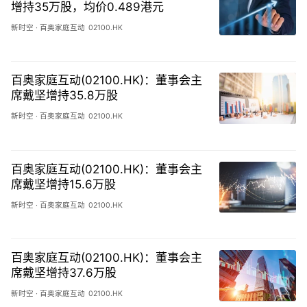
增持35万股，均价0.489港元
新时空
·
百奥家庭互动
02100.HK
百奥家庭互动(02100.HK)：董事会主
席戴坚增持35.8万股
新时空
·
百奥家庭互动
02100.HK
百奥家庭互动(02100.HK)：董事会主
席戴坚增持15.6万股
新时空
·
百奥家庭互动
02100.HK
百奥家庭互动(02100.HK)：董事会主
席戴坚增持37.6万股
新时空
·
百奥家庭互动
02100.HK