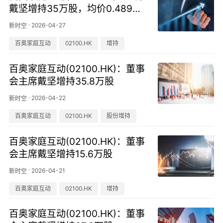
戴坚增持35万股，均价0.489港
元
·
2026-04-27
新时空
百奥家庭互动
02100.HK
增持
百奥家庭互动(02100.HK)：董事
会主席戴坚增持35.8万股
·
2026-04-22
新时空
百奥家庭互动
02100.HK
股份增持
百奥家庭互动(02100.HK)：董事
会主席戴坚增持15.6万股
·
2026-04-21
新时空
百奥家庭互动
02100.HK
增持
百奥家庭互动(02100.HK)：董事