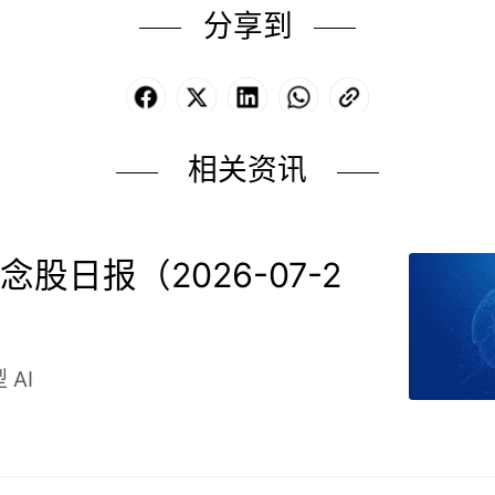
分享到
Facebook
X
LinkedIn
WhatsApp
Copy
Link
相关资讯
念股日报（2026-07-2
型
AI