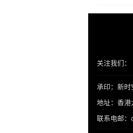
关注我们：
承印：新时
地址：香港
联系电邮：con