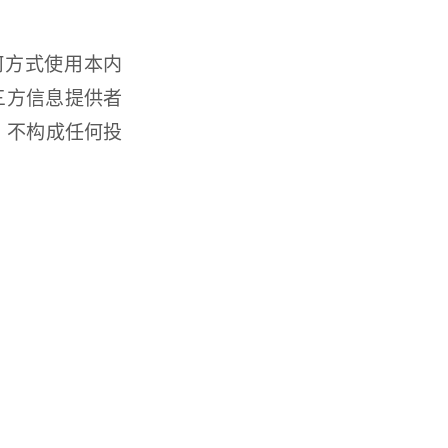
何方式使用本内
三方信息提供者
，不构成任何投