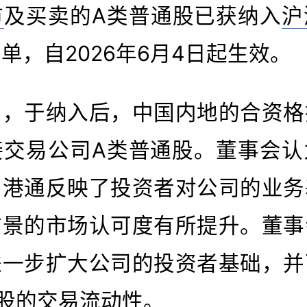
市
及买卖的A类普通股已获纳入
沪
单，自2026年6月4日起生效。
出，于纳入后，中国内地的合资格
接交易公司A类普通股。董事会认
沪港通反映了投资者对公司的业务
前景的市场认可度有所提升。董事
进一步扩大公司的投资者基础，并
股的交易流动性。