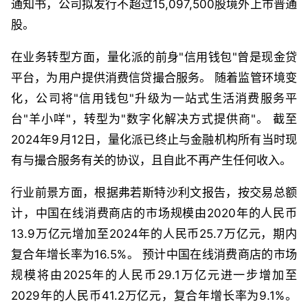
通知书，公司拟发行不超过15,097,500股境外上市普通
股。
在业务转型方面，量化派的前身"信用钱包"曾是现金贷
平台，为用户提供消费信贷撮合服务。 随着监管环境变
化，公司将"信用钱包"升级为一站式生活消费服务平
台"羊小咩"，转型为"数字化解决方式提供商"。 截至
2024年9月12日，量化派已终止与金融机构所有当时现
有与撮合服务有关的协议，且自此不再产生任何收入。
行业前景方面，根据弗若斯特沙利文报告，按交易总额
计，中国在线消费商店的市场规模由2020年的人民币
13.9万亿元增加至2024年的人民币25.7万亿元，期内
复合年增长率为16.5%。 预计中国在线消费商店的市场
规模将由2025年的人民币29.1万亿元进一步增加至
2029年的人民币41.2万亿元，复合年增长率为9.1%。