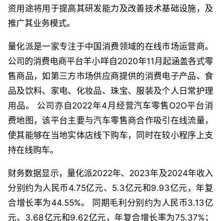
资用途将用于提高其研发能力及改善技术基础设施，及
推广其业务模式。
量化派是一家专注于中国消费领域的在线市场运营商。
公司的消费电商平台羊小咩自2020年11月起涵盖各式零
售商品，如第三方市场供应商提供的消费电子产品、食
品及饮料、家电、化妆品、珠宝、服装及个人日常护理
用品。 公司亦自2022年4月经营汽车零售O2O平台消
费地图，该平台主要与汽车零售商合作吸引在线流量，
使其能够在当地实体店线下购车，同时在较小程序上支
持在线购车。
财务数据显示，量化派2022年、2023年及2024年收入
分别约为人民币4.75亿元、5.3亿元和9.93亿元，年复
合增长率为44.55%。 同期毛利分别约为人民币3.13亿
元、3.68亿元和9.62亿元，年复合增长率为75.37%；