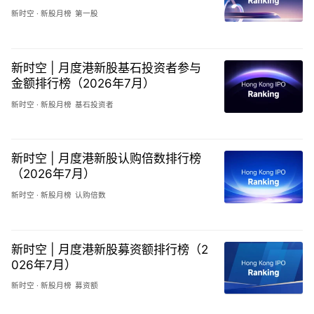
新时空
·
新股月榜
第一股
新时空 | 月度港新股基石投资者参与
金额排行榜（2026年7月）
新时空
·
新股月榜
基石投资者
新时空 | 月度港新股认购倍数排行榜
（2026年7月）
新时空
·
新股月榜
认购倍数
新时空 | 月度港新股募资额排行榜（2
026年7月）
新时空
·
新股月榜
募资额