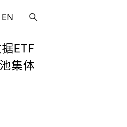
EN
据ETF
电池集体