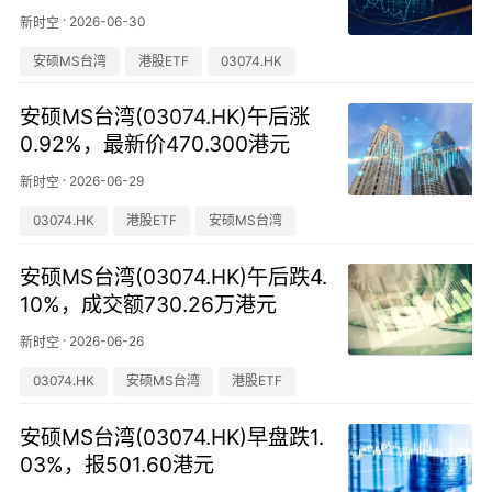
港元
·
2026-06-30
新时空
安硕MS台湾
港股ETF
03074.HK
安硕MS台湾(03074.HK)午后涨
0.92%，最新价470.300港元
·
2026-06-29
新时空
03074.HK
港股ETF
安硕MS台湾
安硕MS台湾(03074.HK)午后跌4.
10%，成交额730.26万港元
·
2026-06-26
新时空
03074.HK
安硕MS台湾
港股ETF
安硕MS台湾(03074.HK)早盘跌1.
03%，报501.60港元