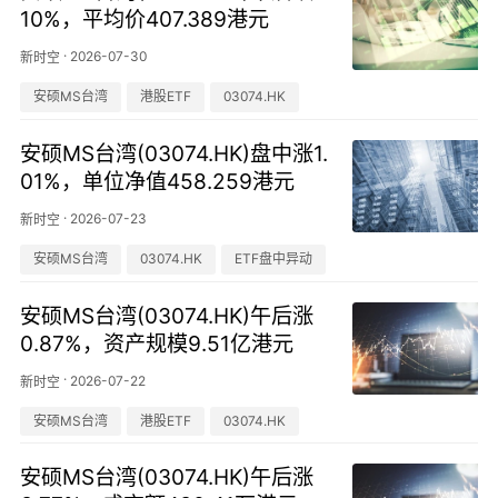
10%，平均价407.389港元
·
2026-07-30
新时空
安硕MS台湾
港股ETF
03074.HK
安硕MS台湾(03074.HK)盘中涨1.
01%，单位净值458.259港元
·
2026-07-23
新时空
安硕MS台湾
03074.HK
ETF盘中异动
安硕MS台湾(03074.HK)午后涨
0.87%，资产规模9.51亿港元
·
2026-07-22
新时空
安硕MS台湾
港股ETF
03074.HK
安硕MS台湾(03074.HK)午后涨