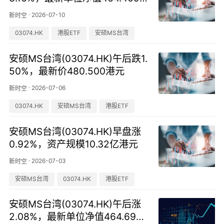
港元
·
2026-07-10
新时空
03074.HK
港股ETF
安硕MS台湾
安硕MS台湾(03074.HK)午后跌1.
50%，最新价480.500港元
·
2026-07-06
新时空
03074.HK
安硕MS台湾
港股ETF
安硕MS台湾(03074.HK)早盘涨
0.92%，资产规模10.32亿港元
·
2026-07-03
新时空
安硕MS台湾
03074.HK
港股ETF
安硕MS台湾(03074.HK)午后涨
2.08%，最新单位净值464.699