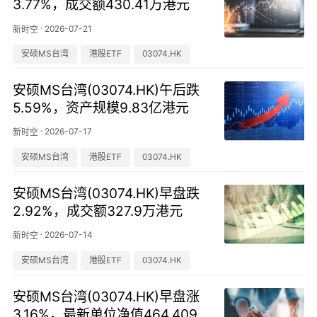
3.77%，成交额430.41万港元
·
2026-07-21
新时空
安硕MS台湾
港股ETF
03074.HK
安硕MS台湾(03074.HK)午后跌
5.59%，资产规模9.83亿港元
·
2026-07-17
新时空
安硕MS台湾
港股ETF
03074.HK
安硕MS台湾(03074.HK)早盘跌
2.92%，成交额327.9万港元
·
2026-07-14
新时空
安硕MS台湾
港股ETF
03074.HK
安硕MS台湾(03074.HK)早盘涨
3.16%，最新单位净值464.409