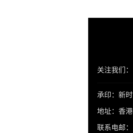
关注我们：
承印：新时
地址：香港
联系电邮：co