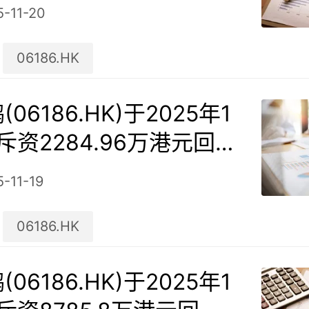
5-11-20
06186.HK
06186.HK)于2025年1
日斥资2284.96万港元回购
股
-11-19
06186.HK
06186.HK)于2025年1