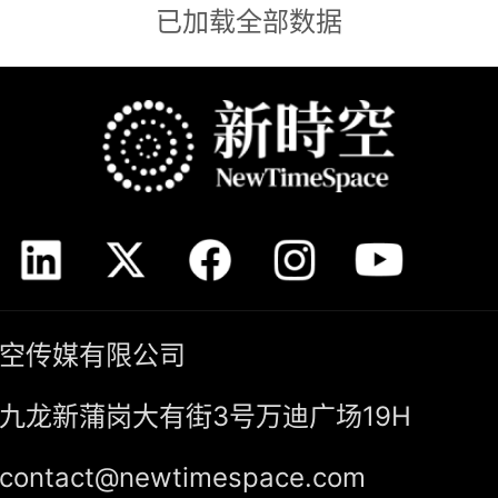
已加载全部数据
空传媒有限公司
九龙新蒲岗大有街3号万迪广场19H
ntact@newtimespace.com