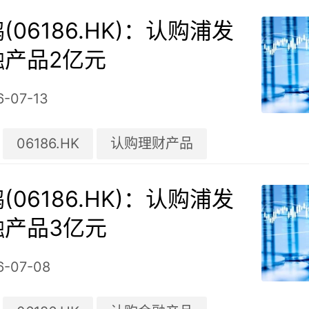
(06186.HK)：认购浦发
融产品2亿元
6-07-13
06186.HK
认购理财产品
(06186.HK)：认购浦发
融产品3亿元
6-07-08