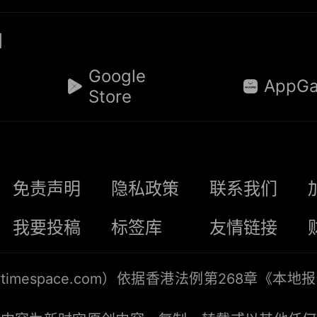
阅
Google
AppGa
Store
免责声明
隐私政策
联系我们
我要投稿
标签库
友情链接
timespace.com
）依据香港法例第268章《本地