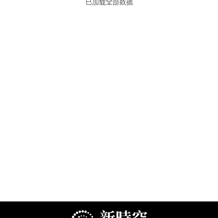
已加载全部数据