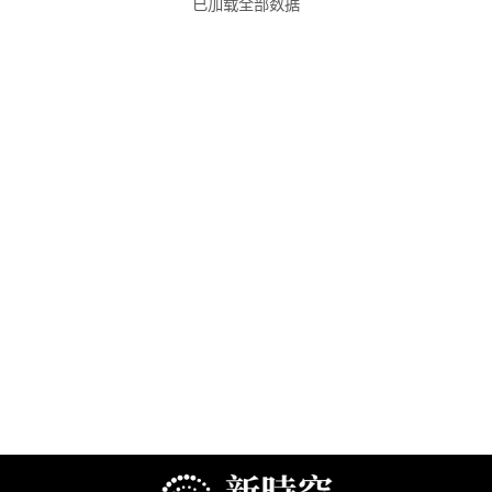
已加载全部数据