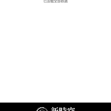
已加载全部数据