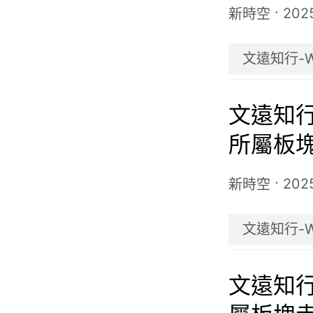
虧損3.0
·
202
新時空
文遠知行-
文遠知行
所屬板
·
202
新時空
文遠知行-
文遠知行