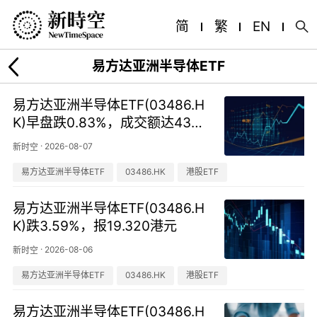
简
繁
EN
易方达亚洲半导体ETF
易方达亚洲半导体ETF(03486.H
K)早盘跌0.83%，成交额达435.
82万港元
·
2026-08-07
新时空
易方达亚洲半导体ETF
03486.HK
港股ETF
易方达亚洲半导体ETF(03486.H
K)跌3.59%，报19.320港元
·
2026-08-06
新时空
易方达亚洲半导体ETF
03486.HK
港股ETF
易方达亚洲半导体ETF(03486.H