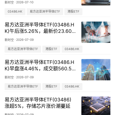
·
2026-07-10
新时空
03486.HK
易方达亚洲半导体ETF
港股ETF
易方达亚洲半导体ETF(03486.H
K)午后涨5.26%，最新价23.600
港元
·
2026-07-09
新时空
易方达亚洲半导体ETF
港股ETF
03486.HK
易方达亚洲半导体ETF(03486.H
K)早盘涨4.46%，成交额560.52
万港元
·
2026-07-09
新时空
易方达亚洲半导体ETF
港股ETF
03486.HK
易方达亚洲半导体ETF(03486)
涨超5%，存储芯片涨价潮蔓延
·
2026-07-09
新时空