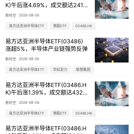
K)午后涨4.69%，成交额达241.0
3万港元
·
2026-08-05
新时空
易方达亚洲半导体ETF
港股ETF
03486.HK
易方达亚洲半导体ETF(03486)
涨超5%，半导体产业链强势反弹
·
2026-08-05
新时空
易方达亚洲半导体ETF
华虹宏力
联想集团
易方达亚洲半导体ETF(03486.H
K)午后涨1.39%，成交额达432.6
1万港元
·
2026-08-04
新时空
易方达亚洲半导体ETF
港股ETF
03486.HK
易方达亚洲半导体ETF(03486.H