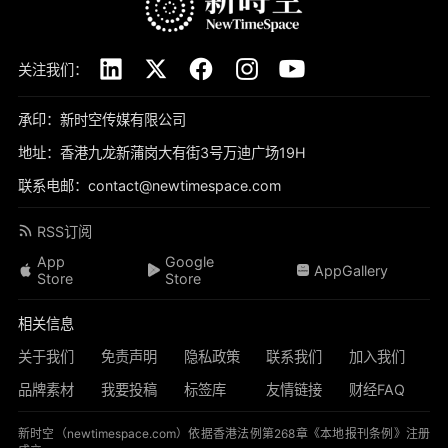
关注我们：
承印：新时空传媒有限公司
地址：香港九龙新蒲岗大有街3号万迪广场19H
联系电邮：contact@newtimespace.com
RSS订阅
App
Google
AppGallery
Store
Store
相关信息
关于我们
免责声明
隐私政策
联系我们
加入我们
品牌素材
我要投稿
标签库
友情链接
财经FAQ
新时空（
newtimespace.com
）依据香港法例第268章《本地报刊条例》注册