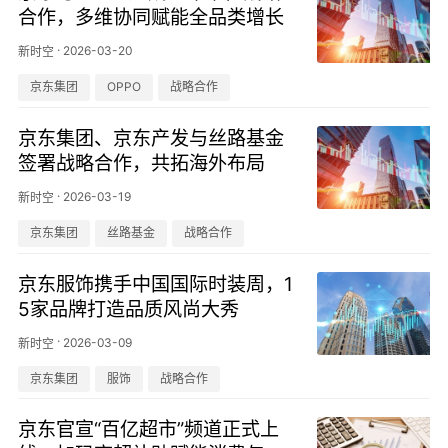
合作，多维协同赋能全品类增长
·
2026-03-20
新时空
京东集团
OPPO
战略合作
京东集团、京东产发与丝路基金
签署战略合作，共拓海外布局
·
2026-03-19
新时空
京东集团
丝路基金
战略合作
京东服饰携手中国国际时装周，1
5家品牌打造品质风尚大秀
·
2026-03-09
新时空
京东集团
服饰
战略合作
京东官宣“百亿超市”频道正式上