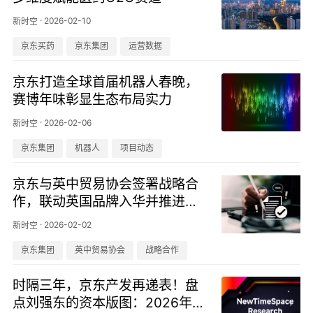
·
2026-02-10
新时空
京东买药
京东集团
运营数据
京东打造全球首届机器人春晚，
赛博年味彰显生态布局实力
·
2026-02-06
新时空
京东集团
机器人
项目动态
京东与英中贸易协会签署战略合
作，联动英国品牌入华并推进本
地零售布局
·
2026-02-02
新时空
京东集团
英中贸易协会
战略合作
时隔三年，京东产发再递表！盘
点刘强东的资本版图：2026年京