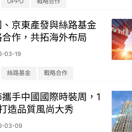
OPPO
戰略合作
團、京東產發與絲路基金
略合作，共拓海外布局
6-03-19
絲路基金
戰略合作
飾攜手中國國際時裝周，1
牌打造品質風尚大秀
6-03-09