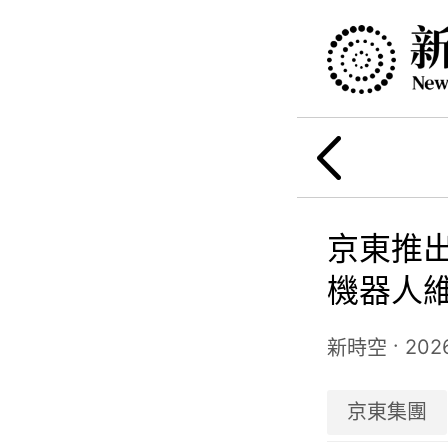
京東推出
機器人
·
202
新時空
京東集團