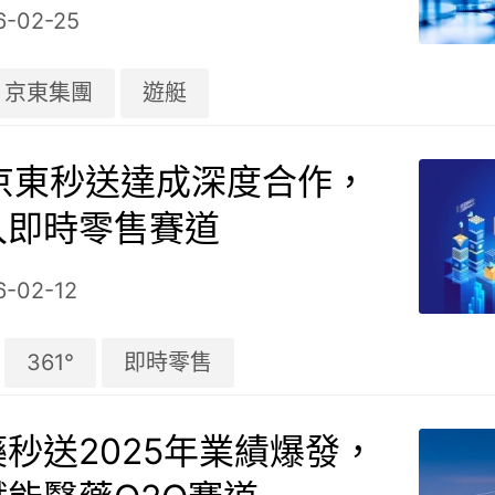
業鏈
6-02-25
京東集團
遊艇
與京東秒送達成深度合作，
入即時零售賽道
6-02-12
361°
即時零售
秒送2025年業績爆發，