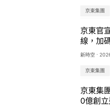
京東集團
京東官宣
線，加
牌雙增
·
202
新時空
京東集團
京東集
0億創