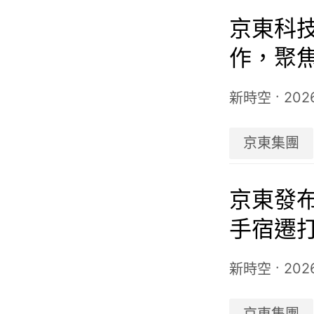
京東科
作，聚
酒產業
·
202
新時空
京東集團
京東發布
手宿遷打
·
202
新時空