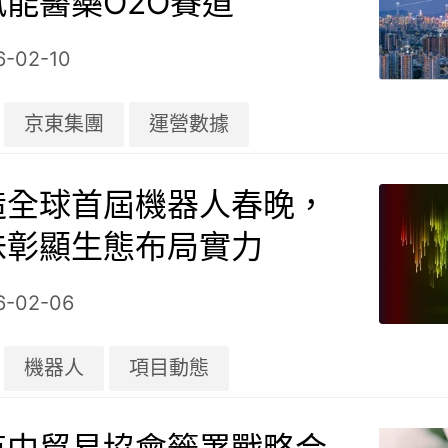
能醫藥O2O賽道
6-02-10
京東集團
運營數據
造全球首屆機器人春晚，
味彰顯生態布局實力
6-02-06
機器人
項目動態