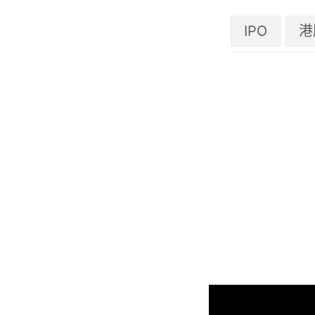
IPO
港