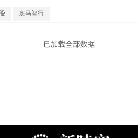
股
斑马智行
已加载全部数据