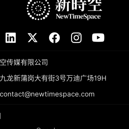
空传媒有限公司
九龙新蒲岗大有街3号万迪广场19H
ntact@newtimespace.com
阅