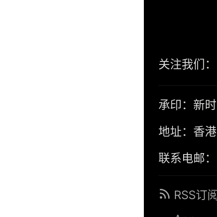
关注我们：
承印：新时
地址：香港
联系电邮：co
RSS订